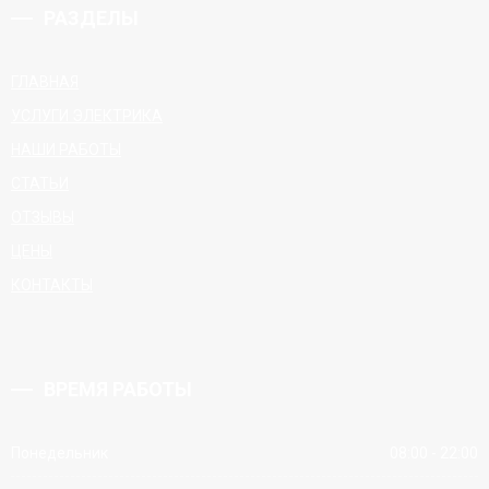
РАЗДЕЛЫ
ГЛАВНАЯ
УСЛУГИ ЭЛЕКТРИКА
НАШИ РАБОТЫ
СТАТЬИ
ОТЗЫВЫ
ЦЕНЫ
КОНТАКТЫ
ВРЕМЯ РАБОТЫ
Понедельник
08:00 - 22:00