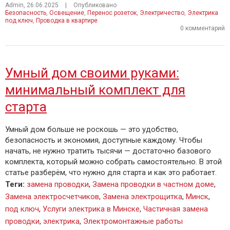
Admin
,
26.06.2025
|
Опубликовано
Безопасность
,
Освещение
,
Перенос розеток
,
Электричество
,
Электрика
под ключ
,
Проводка в квартире
0 комментарий
Умный дом своими руками:
минимальный комплект для
старта
Умный дом больше не роскошь — это удобство,
безопасность и экономия, доступные каждому. Чтобы
начать, не нужно тратить тысячи — достаточно базового
комплекта, который можно собрать самостоятельно. В этой
статье разберём, что нужно для старта и как это работает.
Теги
:
замена проводки
,
Замена проводки в частном доме
,
Замена электросчетчиков
,
Замена электрощитка
,
Минск
,
под ключ
,
Услуги электрика в Минске
,
Частичная замена
проводки
,
электрика
,
Электромонтажные работы