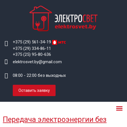
+375 (29) 561-34-19
+375 (29) 334-86-11
+375 (25) 95-80-636
elektrosvet.by@gmail.com
08:00 - 22:00 без выходных
Оставить заявку
Передача электроэнергии без