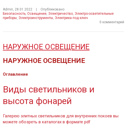
Admin
,
28.01.2022
|
Опубликовано
Безопасность
,
Освещение
,
Электричество
,
Электро-осветительные
приборы
,
Электроинструменты
,
Электрика под ключ
0 комментарий
НАРУЖНОЕ ОСВЕЩЕНИЕ
НАРУЖНОЕ ОСВЕЩЕНИЕ
Оглавление
Виды светильников и
высота фонарей
Галерею элитных светильников для внутренних покоев вы
можете обозреть в каталогах в формате pdf