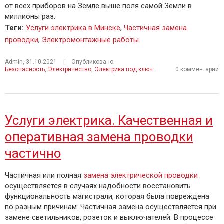
от всех приборов на Земле выше поля самой Земли в
миллионы раз.
Теги
:
Услуги электрика в Минске
,
Частичная замена
проводки
,
Электромонтажные работы
Admin
,
31.10.2021
|
Опубликовано
Безопасность
,
Электричество
,
Электрика под ключ
0 комментарий
Услуги электрика. Качественная и
оперативная замена проводки
частично
Частичная или полная
замена электрической проводки
осуществляется в случаях надобности восстановить
функциональность магистрали, которая была повреждена
по разным причинам. Частичная замена осуществляется при
замене светильников, розеток и выключателей. В процессе