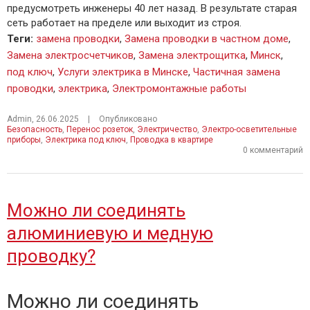
предусмотреть инженеры 40 лет назад. В результате старая
сеть работает на пределе или выходит из строя.
Теги
:
замена проводки
,
Замена проводки в частном доме
,
Замена электросчетчиков
,
Замена электрощитка
,
Минск
,
под ключ
,
Услуги электрика в Минске
,
Частичная замена
проводки
,
электрика
,
Электромонтажные работы
Admin
,
26.06.2025
|
Опубликовано
Безопасность
,
Перенос розеток
,
Электричество
,
Электро-осветительные
приборы
,
Электрика под ключ
,
Проводка в квартире
0 комментарий
Можно ли соединять
алюминиевую и медную
проводку?
Можно ли соединять