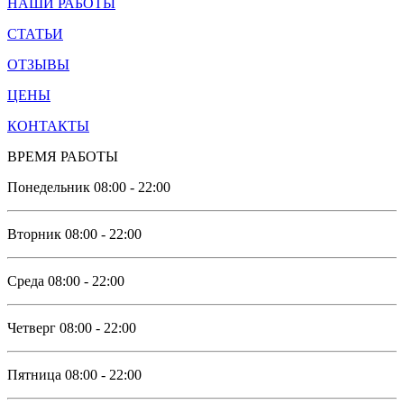
НАШИ РАБОТЫ
СТАТЬИ
ОТЗЫВЫ
ЦЕНЫ
КОНТАКТЫ
ВРЕМЯ РАБОТЫ
Понедельник
08:00 - 22:00
Вторник
08:00 - 22:00
Среда
08:00 - 22:00
Четверг
08:00 - 22:00
Пятница
08:00 - 22:00