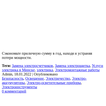
Сэкономьте приличную сумму в год, находя и устраняя
потери мощности.
Теги
:
Замена электросчетчиков
,
Замена электрощитка
,
Услуги
электрика в Минске
,
электрика
,
Электромонтажные работы
Admin
,
18.01.2022
|
Опубликовано
Безопасность
,
Освещение
,
Электричество
,
Электро-
аккумуляторы
,
Электро-осветительные приборы
,
Электроинструменты
0 комментарий