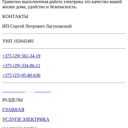
Грамотно выполненная работа электрика это качество вашей
жизни дома, удобство и безопасность.
КОНТАКТЫ
ИП Сергей Петрович Лагуновский
УНП 192645481
+375 (29) 561-34-19
+375 (29) 334-86-11
+375 (25) 95-80-636
elektrosvet.by@gmail.com
РАЗДЕЛЫ
ГЛАВНАЯ
УСЛУГИ ЭЛЕКТРИКА