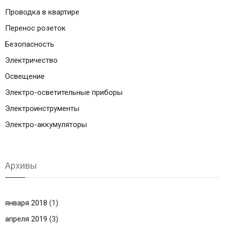
Проводка в квартире
Перенос розеток
Безопасность
Электричество
Освещение
Электро-осветительные приборы
Электроинструменты
Электро-аккумуляторы
Архивы
января 2018
(1)
апреля 2019
(3)