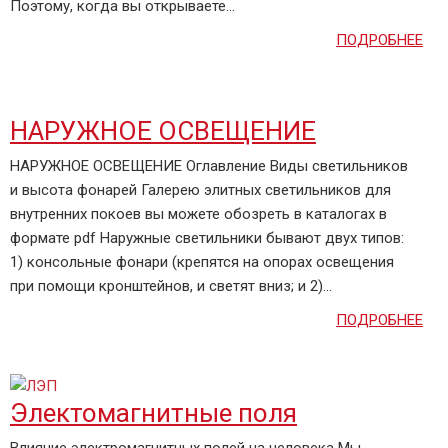
Поэтому, когда вы открываете...
ПОДРОБНЕЕ
НАРУЖНОЕ ОСВЕЩЕНИЕ
НАРУЖНОЕ ОСВЕЩЕНИЕ Оглавление Виды светильников
и высота фонарей Галерею элитных светильников для
внутренних покоев вы можете обозреть в каталогах в
формате pdf Наружные светильники бывают двух типов:
1) консольные фонари (крепятся на опорах освещения
при помощи кронштейнов, и светят вниз; и 2)...
ПОДРОБНЕЕ
Электомагнитные поля
Влияние электромагнитных полей на человека Мы