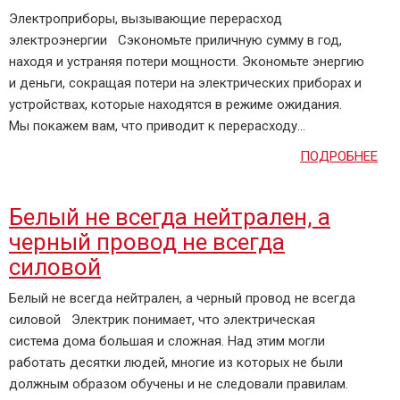
Электроприборы, вызывающие перерасход
электроэнергии Сэкономьте приличную сумму в год,
находя и устраняя потери мощности. Экономьте энергию
и деньги, сокращая потери на электрических приборах и
устройствах, которые находятся в режиме ожидания.
Мы покажем вам, что приводит к перерасходу...
ПОДРОБНЕЕ
Белый не всегда нейтрален, а
черный провод не всегда
силовой
Белый не всегда нейтрален, а черный провод не всегда
силовой Электрик понимает, что электрическая
система дома большая и сложная. Над этим могли
работать десятки людей, многие из которых не были
должным образом обучены и не следовали правилам.