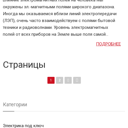
окружены эл.-магнитными полями широкого диапазона.
Иногда мы оказываемся вблизи линий электропередачи
(ЛЭП), очень часто взаимодействуем с полями бытовой
техники и радиоволнами. Уровень электромагнитных
полей от всех приборов на Земле выше поля самой...
ПОДРОБНЕЕ
Страницы
1
2
Категории
Электрика под ключ