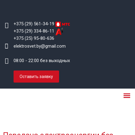
+375 (29) 561-34-19
+375 (29) 334-86-11
+375 (25) 95-80-636
elektrosvet.by@gmail.com
08:00 - 22:00 без выходных
Оставить заявку