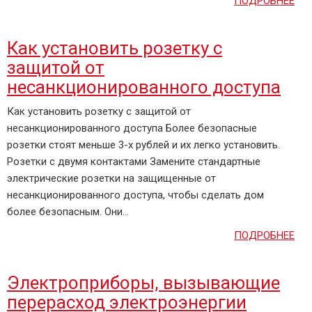
ПОДРОБНЕЕ
Как установить розетку с
защитой от
несанкционированного доступа
Как установить розетку с защитой от
несанкционированного доступа Более безопасные
розетки стоят меньше 3-х рублей и их легко установить.
Розетки с двумя контактами Замените стандартные
электрические розетки на защищенные от
несанкционированного доступа, чтобы сделать дом
более безопасным. Они...
ПОДРОБНЕЕ
Электроприборы, вызывающие
перерасход электроэнергии