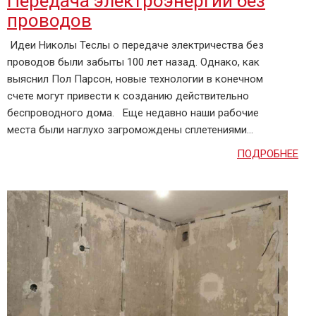
Передача электроэнергии без
проводов
Идеи Николы Теслы о передаче электричества без
проводов были забыты 100 лет назад. Однако, как
выяснил Пол Парсон, новые технологии в конечном
счете могут привести к созданию действительно
беспроводного дома. Еще недавно наши рабочие
места были наглухо загромождены сплетениями...
ПОДРОБНЕЕ