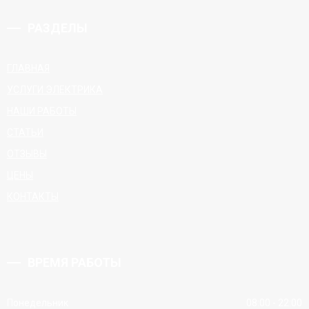
РАЗДЕЛЫ
ГЛАВНАЯ
УСЛУГИ ЭЛЕКТРИКА
НАШИ РАБОТЫ
СТАТЬИ
ОТЗЫВЫ
ЦЕНЫ
КОНТАКТЫ
ВРЕМЯ РАБОТЫ
Понедельник
08:00 - 22:00