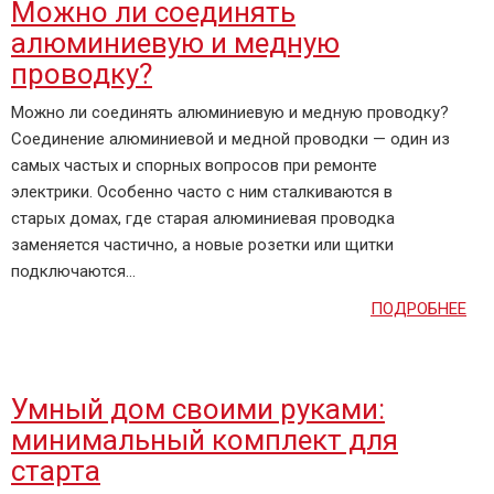
Можно ли соединять
алюминиевую и медную
проводку?
Можно ли соединять алюминиевую и медную проводку?
Соединение алюминиевой и медной проводки — один из
самых частых и спорных вопросов при ремонте
электрики. Особенно часто с ним сталкиваются в
старых домах, где старая алюминиевая проводка
заменяется частично, а новые розетки или щитки
подключаются...
ПОДРОБНЕЕ
Умный дом своими руками:
минимальный комплект для
старта