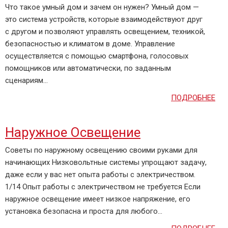
Что такое умный дом и зачем он нужен? Умный дом —
это система устройств, которые взаимодействуют друг
с другом и позволяют управлять освещением, техникой,
безопасностью и климатом в доме. Управление
осуществляется с помощью смартфона, голосовых
помощников или автоматически, по заданным
сценариям...
ПОДРОБНЕЕ
Наружное Освещение
Советы по наружному освещению своими руками для
начинающих Низковольтные системы упрощают задачу,
даже если у вас нет опыта работы с электричеством.
1/14 Опыт работы с электричеством не требуется Если
наружное освещение имеет низкое напряжение, его
установка безопасна и проста для любого...