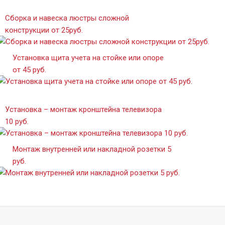
Сборка и навеска люстры сложной
конструкции от 25руб.
Установка щита учета на стойке или опоре
от 45 руб.
Установка – монтаж кронштейна телевизора
10 руб.
Монтаж внутренней или накладной розетки 5
руб.