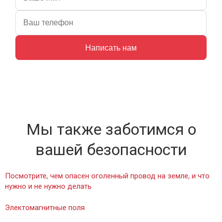
Написать нам
Мы также заботимся о
вашей безопасности
Посмотрите, чем опасен оголенный провод на земле, и что
нужно и не нужно делать
Электомагнитные поля