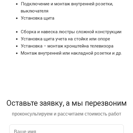
Подключение и монтаж внутренней розетки,
выключателя
Установка щита
Сборка и навеска люстры сложной конструкции
Установка щита учета на стойке или опоре
Установка – монтаж кронштейна телевизора
Монтаж внутренней или накладной розетки и др.
Оставьте заявку, а мы перезвоним
проконсультируем и рассчитаем стоимость работ