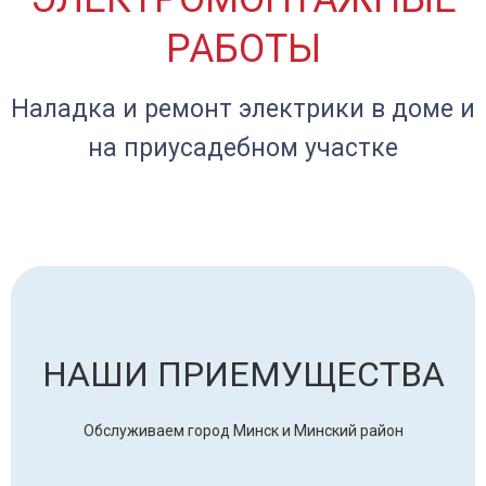
РАБОТЫ
Наладка и ремонт электрики в доме и
на приусадебном участке
НАШИ ПРИЕМУЩЕСТВА
Обслуживаем город Минск и Минский район