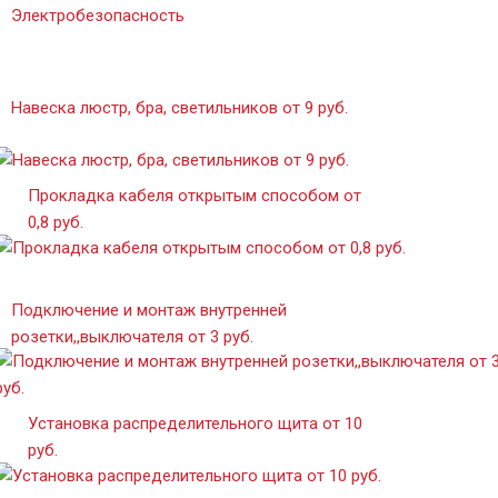
Электробезопасность
Навеска люстр, бра, светильников от 9 руб.
Прокладка кабеля открытым способом от
0,8 руб.
Подключение и монтаж внутренней
розетки,,выключателя от 3 руб.
Установка распределительного щита от 10
руб.