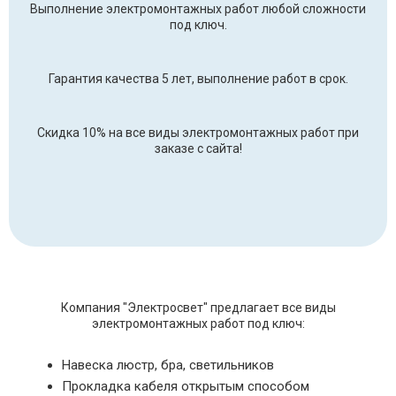
Выполнение электромонтажных работ любой сложности
под ключ.
Гарантия качества 5 лет, выполнение работ в срок.
Скидка 10% на все виды электромонтажных работ при
заказе с сайта!
Компания "Электросвет" предлагает все виды
электромонтажных работ под ключ:
Навеска люстр, бра, светильников
Прокладка кабеля открытым способом