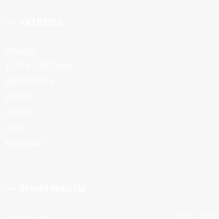
РАЗДЕЛЫ
ГЛАВНАЯ
УСЛУГИ ЭЛЕКТРИКА
НАШИ РАБОТЫ
СТАТЬИ
ОТЗЫВЫ
ЦЕНЫ
КОНТАКТЫ
ВРЕМЯ РАБОТЫ
Понедельник
08:00 - 22:00