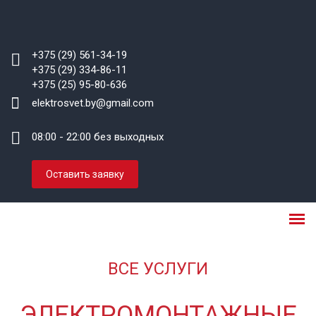
+375 (29) 561-34-19
+375 (29) 334-86-11
+375 (25) 95-80-636
elektrosvet.by@gmail.com
08:00 - 22:00 без выходных
Оставить заявку
ВСЕ УСЛУГИ
ЭЛЕКТРОМОНТАЖНЫЕ