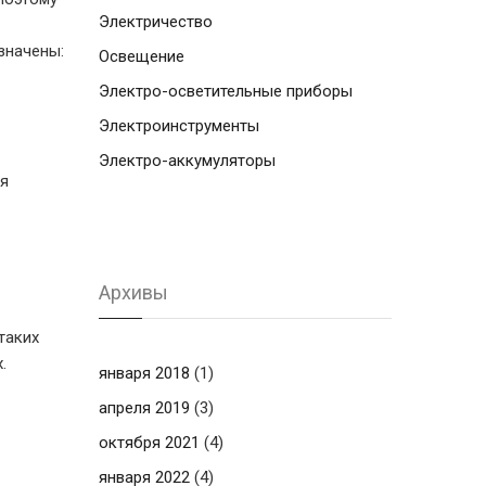
Электричество
значены:
Освещение
Электро-осветительные приборы
Электроинструменты
Электро-аккумуляторы
ия
Архивы
таких
.
января 2018
(1)
апреля 2019
(3)
октября 2021
(4)
января 2022
(4)