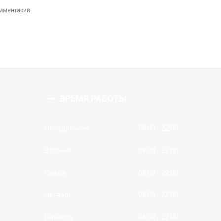
омментарий
ВРЕМЯ РАБОТЫ
Понедельник
08:00 - 22:00
Вторник
08:00 - 22:00
Среда
08:00 - 22:00
Четверг
08:00 - 22:00
Пятница
08:00 - 22:00