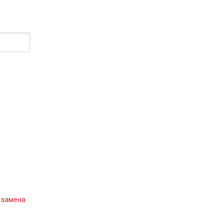
 замена