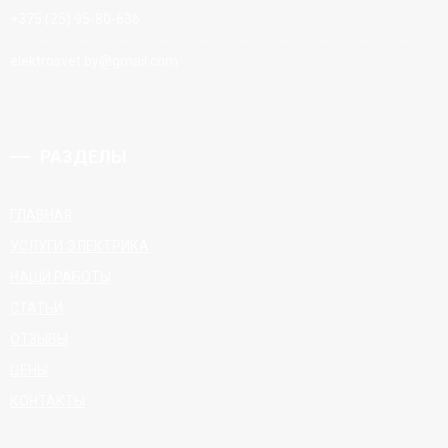
+375 (25) 95-80-636
elektrosvet.by@gmail.com
РАЗДЕЛЫ
ГЛАВНАЯ
УСЛУГИ ЭЛЕКТРИКА
НАШИ РАБОТЫ
СТАТЬИ
ОТЗЫВЫ
ЦЕНЫ
КОНТАКТЫ