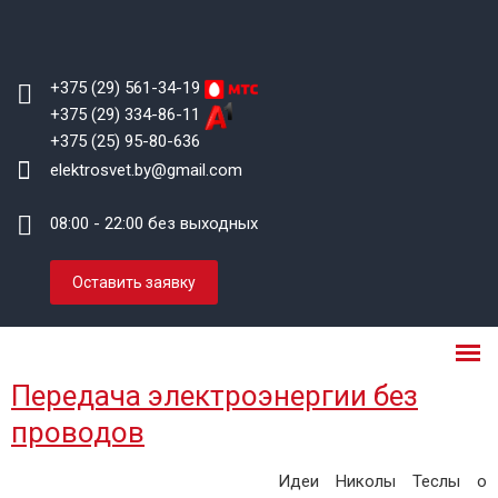
+375 (29) 561-34-19
+375 (29) 334-86-11
+375 (25) 95-80-636
elektrosvet.by@gmail.com
08:00 - 22:00 без выходных
Оставить заявку
Передача электроэнергии без
проводов
Идеи Николы Теслы о