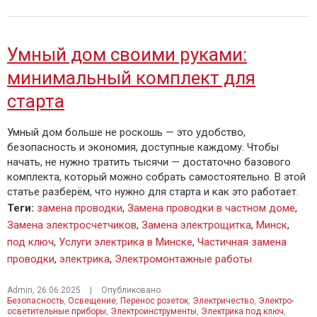
Умный дом своими руками:
минимальный комплект для
старта
Умный дом больше не роскошь — это удобство,
безопасность и экономия, доступные каждому. Чтобы
начать, не нужно тратить тысячи — достаточно базового
комплекта, который можно собрать самостоятельно. В этой
статье разберём, что нужно для старта и как это работает.
Теги
:
замена проводки
,
Замена проводки в частном доме
,
Замена электросчетчиков
,
Замена электрощитка
,
Минск
,
под ключ
,
Услуги электрика в Минске
,
Частичная замена
проводки
,
электрика
,
Электромонтажные работы
Admin
,
26.06.2025
|
Опубликовано
Безопасность
,
Освещение
,
Перенос розеток
,
Электричество
,
Электро-
осветительные приборы
,
Электроинструменты
,
Электрика под ключ
,