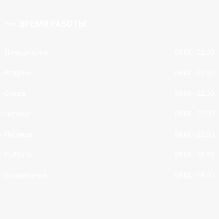
ВРЕМЯ РАБОТЫ
Понедельник
08:00 - 22:00
Вторник
08:00 - 22:00
Среда
08:00 - 22:00
Четверг
08:00 - 22:00
Пятница
08:00 - 22:00
Суббота
09:00 - 18:00
Воскресенье
09:00 - 18:00