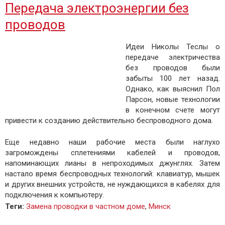
Передача электроэнергии без
проводов
Идеи Николы Теслы о
передаче электричества
без проводов были
забыты 100 лет назад.
Однако, как выяснил Пол
Парсон, новые технологии
в конечном счете могут
привести к созданию действительно беспроводного дома.
Еще недавно наши рабочие места были наглухо
загромождены сплетениями кабелей и проводов,
напоминающих лианы в непроходимых джунглях. Затем
настало время беспроводных технологий: клавиатур, мышек
и других внешних устройств, не нуждающихся в кабелях для
подключения к компьютеру.
Теги
:
Замена проводки в частном доме
,
Минск