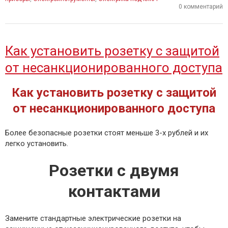
0 комментарий
Как установить розетку с защитой
от несанкционированного доступа
Как установить розетку с защитой
от несанкционированного доступа
Более безопасные розетки стоят меньше 3-х рублей и их
легко установить.
Розетки с двумя
контактами
Замените стандартные электрические розетки на