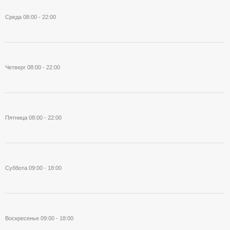
Среда
08:00 - 22:00
Четверг
08:00 - 22:00
Пятница
08:00 - 22:00
Суббота
09:00 - 18:00
Воскресенье
09:00 - 18:00