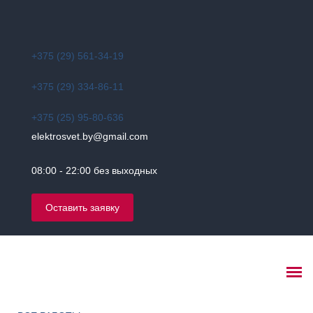
+375 (29) 561-34-19
+375 (29) 334-86-11
+375 (25) 95-80-636
elektrosvet.by@gmail.com
08:00 - 22:00 без выходных
Оставить заявку