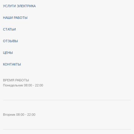
УСЛУГИ ЭЛЕКТРИКА
НАШИ РАБОТЫ
СТАТЬИ
ОТЗЫВЫ
ЦЕНЫ
КОНТАКТЫ
ВРЕМЯ РАБОТЫ
Понедельник
08:00 - 22:00
Вторник
08:00 - 22:00